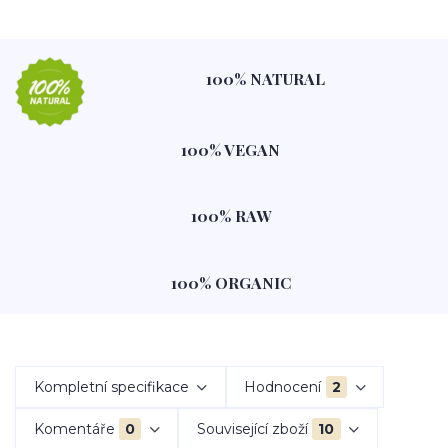
100% NATURAL
100% VEGAN
100% RAW
100% ORGANIC
Kompletní specifikace
Hodnocení
2
Komentáře
0
Související zboží
10