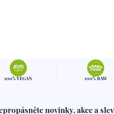
100% VEGAN
100% RAW
epropásněte novinky, akce a slev