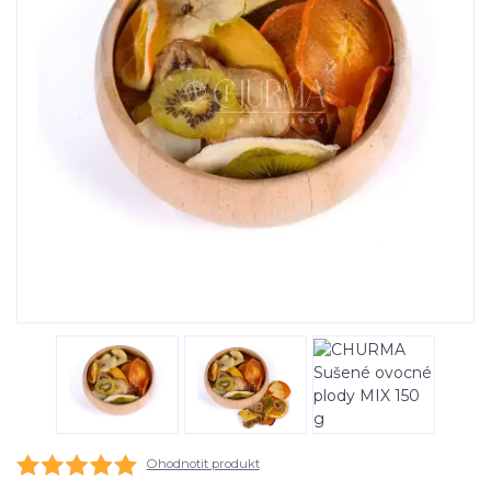
Ohodnotit produkt