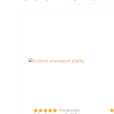
7 hodnocení