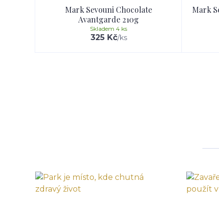
Mark Sevouni Chocolate
Mark S
Avantgarde 210g
Skladem 4 ks
325 Kč
/
ks