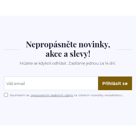
Nepropásněte novinky,
akce a slevy!
Můžete se kdykoli odhlásit. Zasíláme jednou za 14 dní.
Přihlásit se
Souhlasím se
zpracováním osobních údajů
za účelem rozesílky newsletteru.