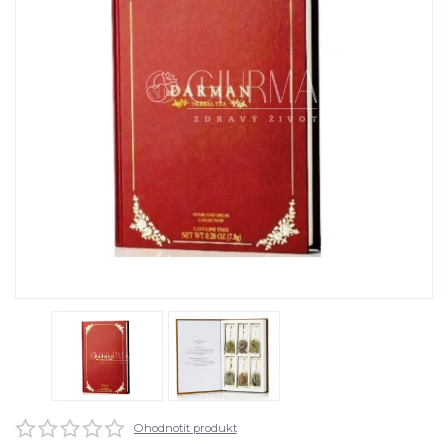
Ohodnotit produkt