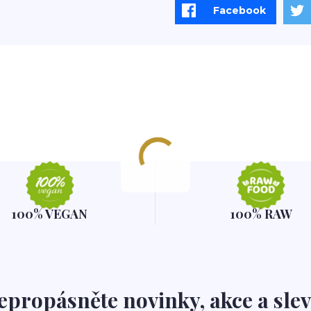
Facebook
100% VEGAN
100% RAW
epropásněte novinky, akce a slev