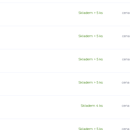
Skladem > 5 ks
cena
Skladem > 5 ks
cena
Skladem > 5 ks
cena
Skladem > 5 ks
cena
Skladem 4 ks
cena
Skladem > 5 ks
cena