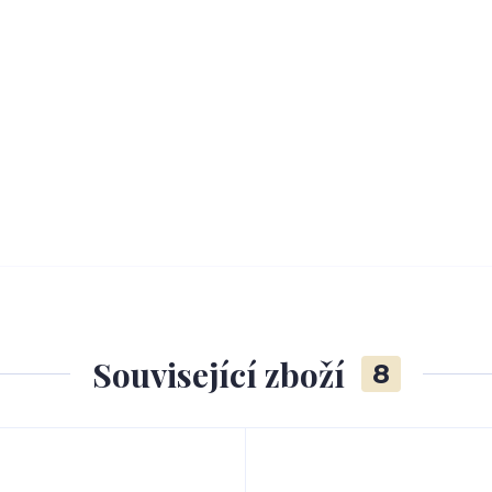
Související zboží
8