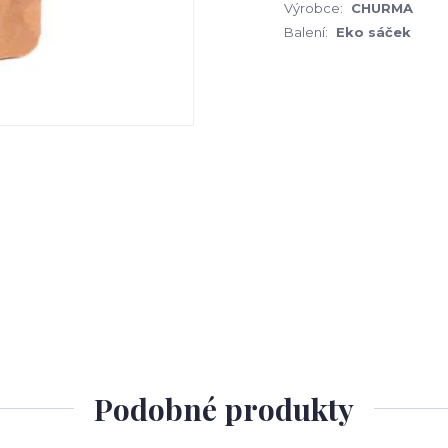
Výrobce:
CHURMA
Balení:
Eko sáček
Podobné produkty