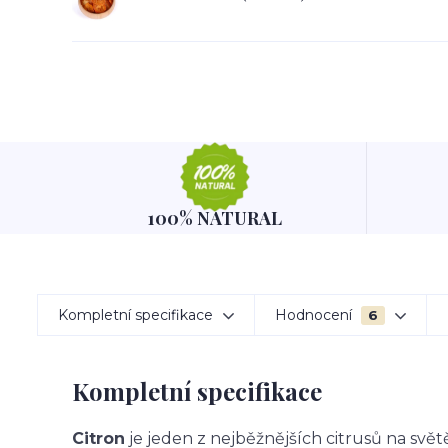
100% NATURAL
Kompletní specifikace
Hodnocení
6
Kompletní specifikace
Citron
je jeden z nejběžnějších citrusů na svět