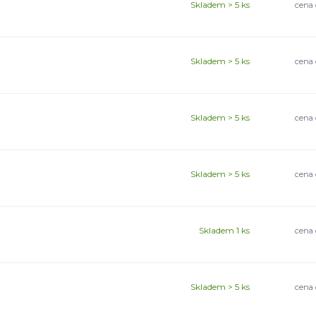
Skladem > 5 ks
cena 
Skladem > 5 ks
cena 
Skladem > 5 ks
cena 
Skladem > 5 ks
cena 
Skladem 1 ks
cena 
Skladem > 5 ks
cena 