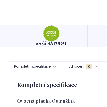
100% NATURAL
Kompletní specifikace
Hodnocení
0
Kompletní specifikace
Ovocná placka Ostružina.