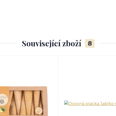
Související zboží
8