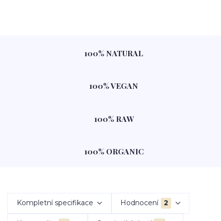
100% NATURAL
100% VEGAN
100% RAW
100% ORGANIC
Kompletní specifikace
Hodnocení
2