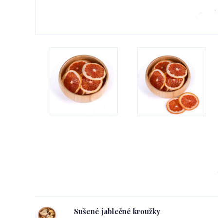
Sušené jablečné kroužky