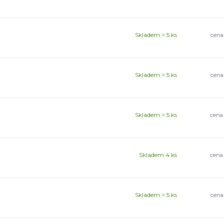
Skladem > 5 ks
cena
Skladem > 5 ks
cena
Skladem > 5 ks
cena
Skladem 4 ks
cena
Skladem > 5 ks
cena