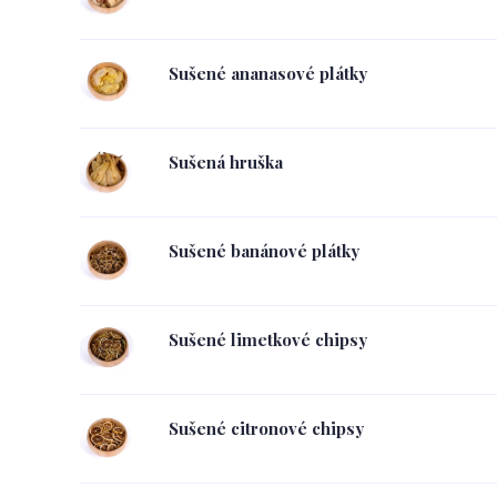
Sušené ananasové plátky
Sušená hruška
Sušené banánové plátky
Sušené limetkové chipsy
Sušené citronové chipsy