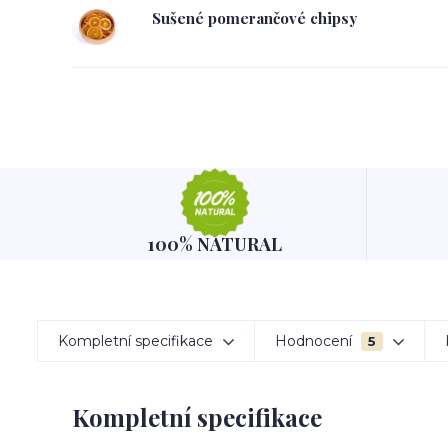
Sušené pomerančové chipsy
100% NATURAL
Kompletní specifikace
Hodnocení
5
Kompletní specifikace