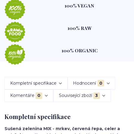
100% VEGAN
100% RAW
100% ORGANIC
Kompletní specifikace
Hodnocení
0
Komentáře
0
Související zboží
3
Kompletní specifikace
Sušená zelenina MIX - mrkev, červená řepa, celer a