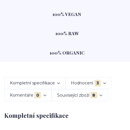
100% VEGAN
100% RAW
100% ORGANIC
Kompletní specifikace
Hodnocení
3
Komentáře
0
Související zboží
8
Kompletní specifikace