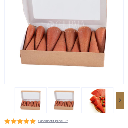
Ohodnotit produkt