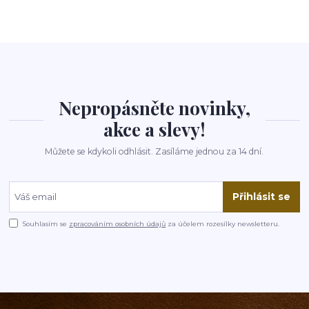
Nepropásněte novinky,
akce a slevy!
Můžete se kdykoli odhlásit. Zasíláme jednou za 14 dní.
Přihlásit se
Souhlasím se
zpracováním osobních údajů
za účelem rozesílky newsletteru.