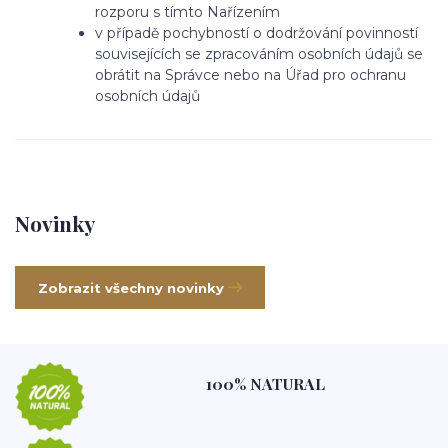
rozporu s tímto Nařízením
v případě pochybností o dodržování povinností
souvisejících se zpracováním osobních údajů se
obrátit na Správce nebo na Úřad pro ochranu
osobních údajů
Novinky
Zobrazit všechny novinky
100% NATURAL