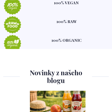
100% VEGAN
100% RAW
100% ORGANIC
Novinky z našeho
blogu