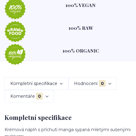
100% VEGAN
100% RAW
100% ORGANIC
Kompletní specifikace
Hodnocení
0
Komentáře
0
Kompletní specifikace
Krémová náplň s příchutí manga sypaná mletými sušenými