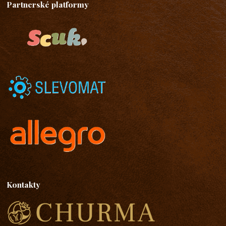
Partnerské platformy
Kontakty