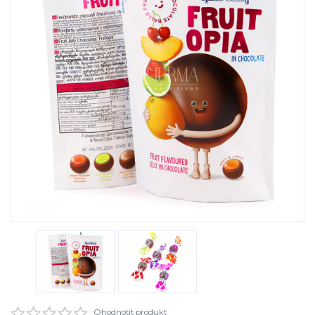
Ohodnotit produkt