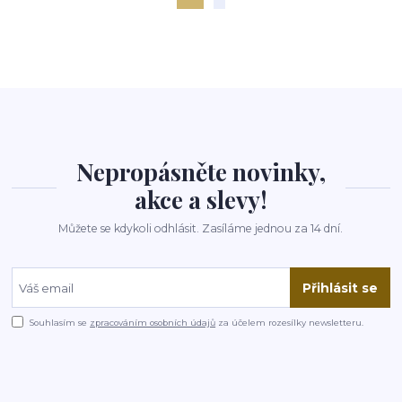
Nepropásněte novinky,
akce a slevy!
Můžete se kdykoli odhlásit. Zasíláme jednou za 14 dní.
Přihlásit se
Souhlasím se
zpracováním osobních údajů
za účelem rozesílky newsletteru.