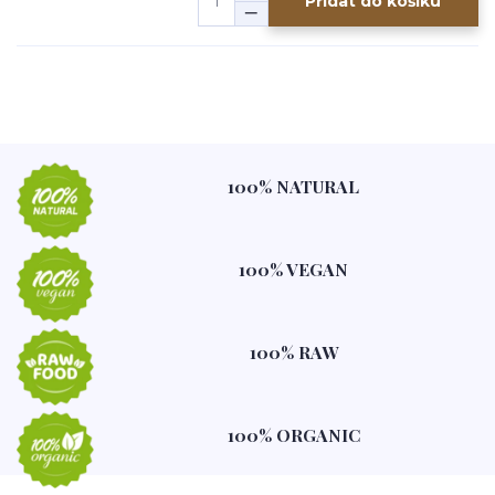
Přidat do košíku
100% NATURAL
100% VEGAN
100% RAW
100% ORGANIC