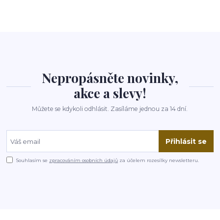
Nepropásněte novinky,
akce a slevy!
Můžete se kdykoli odhlásit. Zasíláme jednou za 14 dní.
Přihlásit se
Souhlasím se
zpracováním osobních údajů
za účelem rozesílky newsletteru.