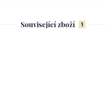
Související zboží
1