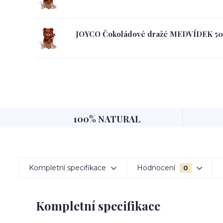
JOYCO Čokoládové dražé MEDVÍDEK 5
100% NATURAL
Kompletní specifikace
Hodnocení
0
Kompletní specifikace