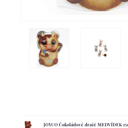
JOYCO Čokoládové dražé MEDVÍDEK 15