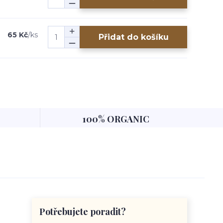
65 Kč
/
ks
Přidat do košíku
100% ORGANIC
Potřebujete poradit?