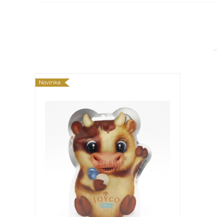
Novinka